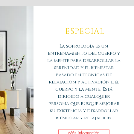
ESPECIAL
La sofrología es un
entrenamiento del cuerpo y
la mente para desarrollar la
serenidad y el bienestar
basado en técnicas de
relajación y activación del
cuerpo y la mente. Está
dirigido a cualquier
persona que busque mejorar
su existencia y desarrollar
bienestar y relajación.
Más información