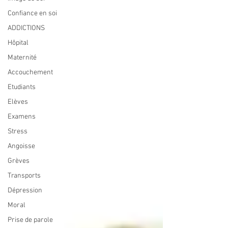
Confiance en soi
ADDICTIONS
Hôpital
Maternité
Accouchement
Etudiants
Elèves
Examens
Stress
Angoisse
Grèves
Transports
Dépression
Moral
Prise de parole