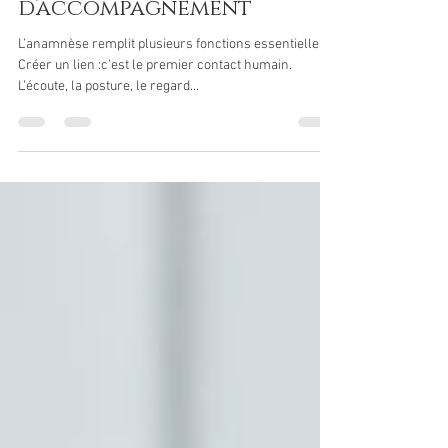
de la relation
d’accompagnement
L’anamnèse remplit plusieurs fonctions essentielles :
Créer un lien :c’est le premier contact humain.
L’écoute, la posture, le regard...