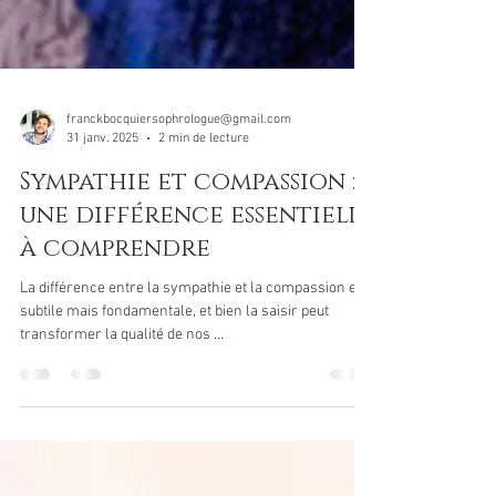
franckbocquiersophrologue@gmail.com
31 janv. 2025
2 min de lecture
Sympathie et compassion :
une différence essentielle
à comprendre
La différence entre la sympathie et la compassion est
subtile mais fondamentale, et bien la saisir peut
transformer la qualité de nos ...